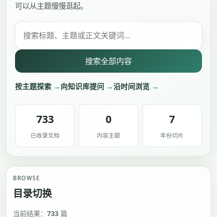
可以从主题慢慢逛起。
搜索文档
搜索全部内容
按主题探索
向知识库提问
沿时间浏览
733
0
7
已收录文档
内容主题
年份切片
BROWSE
目录切换
当前结果：
733
篇