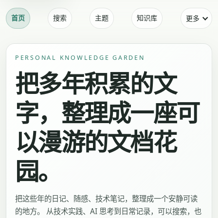
首页
搜索
主题
知识库
更多
PERSONAL KNOWLEDGE GARDEN
把多年积累的文
字，整理成一座可
以漫游的文档花
园。
把这些年的日记、随感、技术笔记，整理成一个安静可读
的地方。 从技术实践、AI 思考到日常记录，可以搜索，也